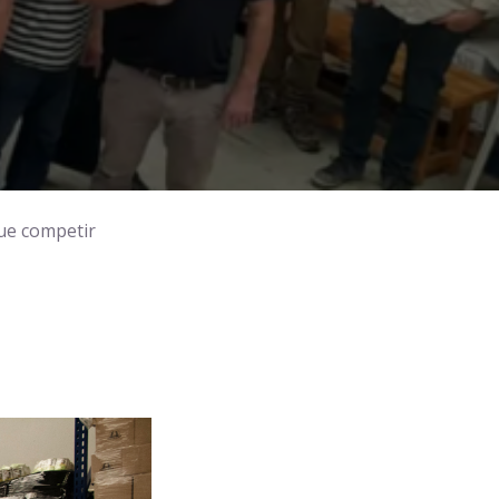
ue competir